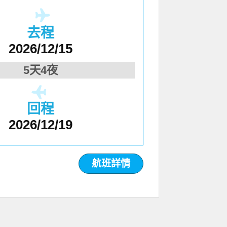
去程
2026/12/15
5天4夜
回程
2026/12/19
航班詳情