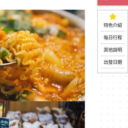
特色介紹
每日行程
其他說明
出發日期