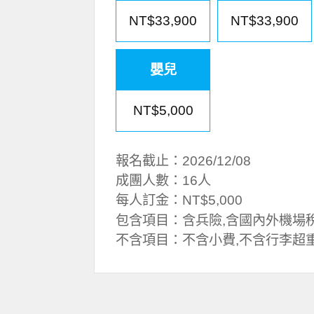
NT$33,900
NT$33,900
嬰兒
NT$5,000
報名截止：2026/12/08
成團人數：16人
每人訂金：NT$5,000
包含項目：含兵險,含國內外機場
不含項目：不含小費,不含行李超