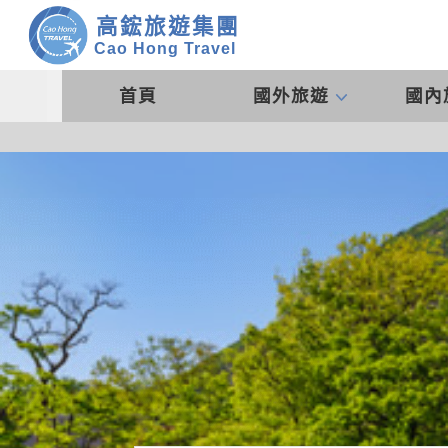
高鋐旅遊集團
Cao Hong Travel
首頁
國外旅遊
國內