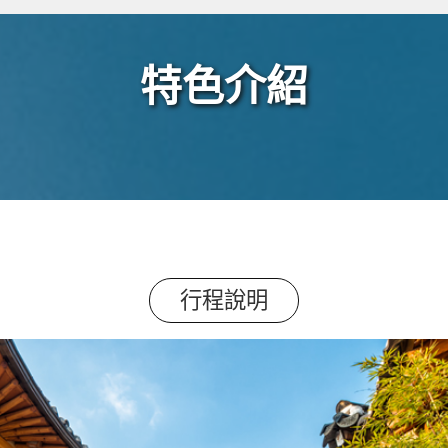
特色介紹
行程說明