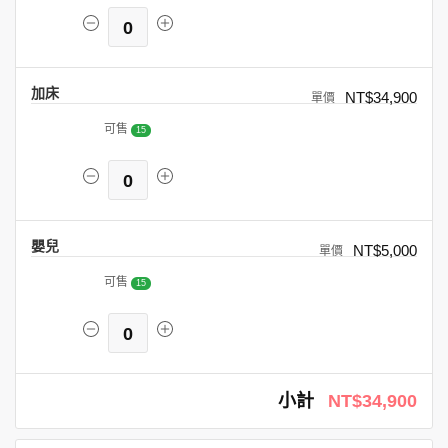
0
加床
NT$34,900
可售
15
0
嬰兒
NT$5,000
可售
15
0
小計
NT$34,900