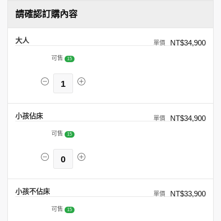
請確認訂購內容
大人
NT$34,900
可售
15
1
小孩佔床
NT$34,900
可售
15
0
小孩不佔床
NT$33,900
可售
15