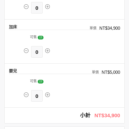
0
加床
NT$34,900
可售
15
0
嬰兒
NT$5,000
可售
15
0
小計
NT$34,900