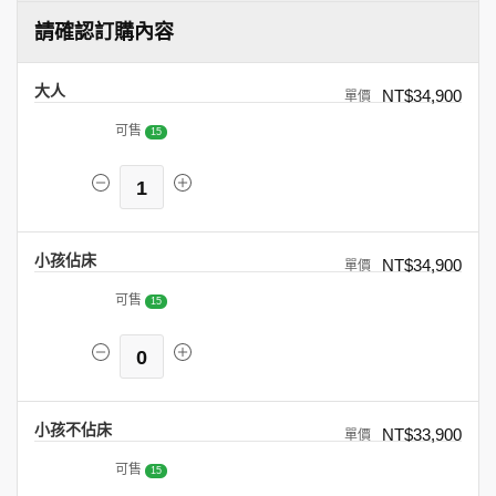
請確認訂購內容
大人
NT$34,900
可售
15
1
小孩佔床
NT$34,900
可售
15
0
小孩不佔床
NT$33,900
可售
15