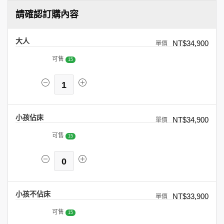
請確認訂購內容
大人
NT$34,900
可售
15
1
小孩佔床
NT$34,900
可售
15
0
小孩不佔床
NT$33,900
可售
15