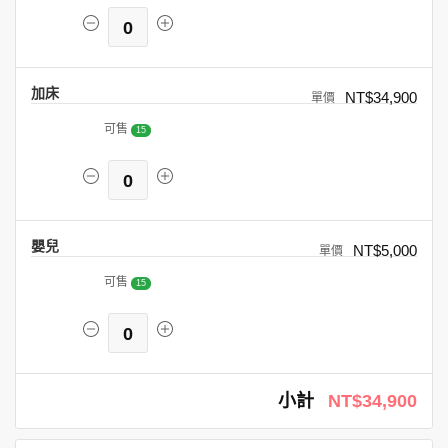
0
加床
NT$34,900
可售
15
0
嬰兒
NT$5,000
可售
15
0
小計
NT$34,900