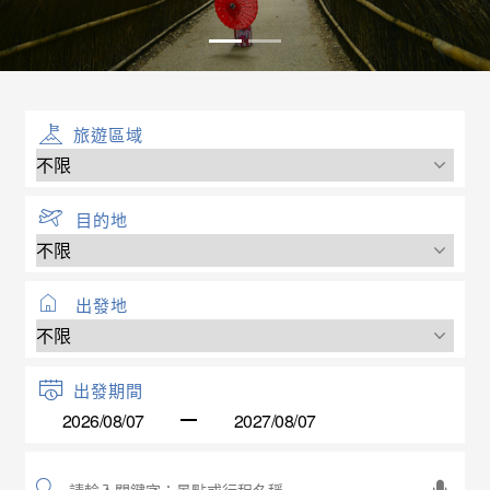
旅遊區域
目的地
出發地
出發期間