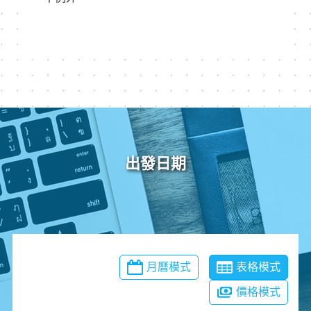
出發日期
月曆模式
表格模式
價格模式