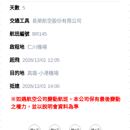
5
長榮航空股份有限公司
BR145
仁川機場
2026/12/01
12:05
高雄-小港機場
2026/12/01
14:00
※如遇航空公司變動航班，本公司保有最後變動
之權力，並以說明會資料為準