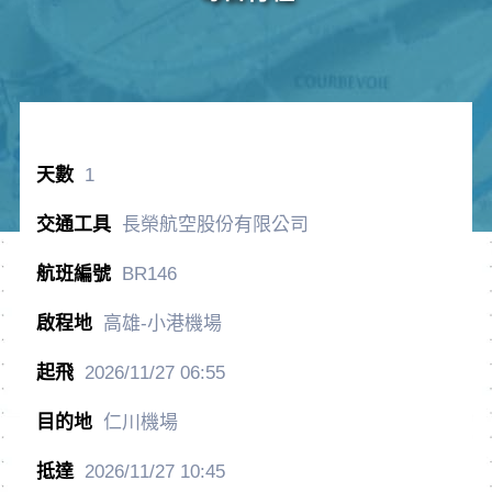
1
長榮航空股份有限公司
BR146
高雄-小港機場
2026/11/27
06:55
仁川機場
2026/11/27
10:45