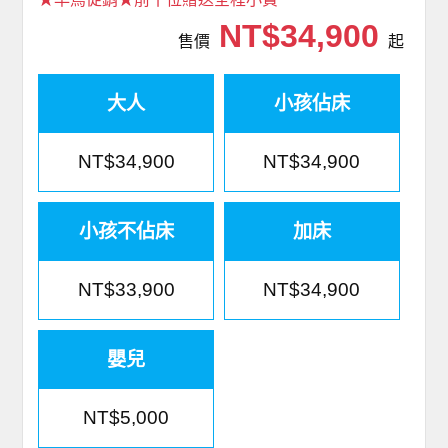
NT$34,900
售價
起
大人
小孩佔床
NT$34,900
NT$34,900
小孩不佔床
加床
NT$33,900
NT$34,900
嬰兒
NT$5,000