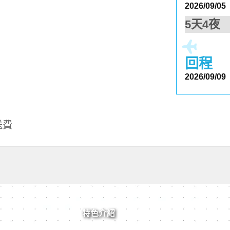
2026/09/05
5天4夜
回程
2026/09/09
送費
特色介紹