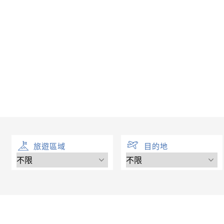
旅遊區域
目的地