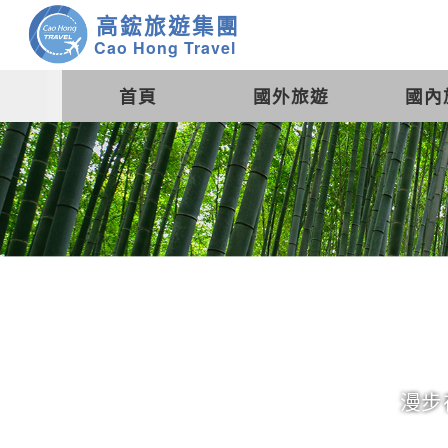
高鋐旅遊集團
Cao Hong Travel
首頁
國外旅遊
國內
漫步
往前