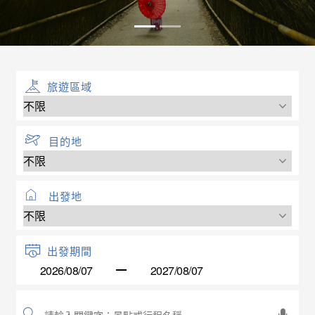
旅遊區域
目的地
出發地
出發期間