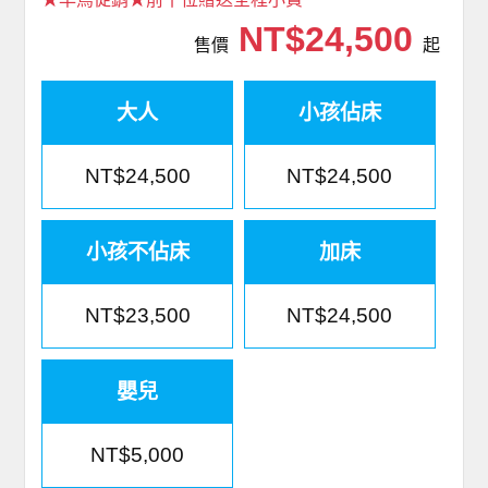
NT$24,500
售價
起
大人
小孩佔床
NT$24,500
NT$24,500
小孩不佔床
加床
NT$23,500
NT$24,500
嬰兒
NT$5,000