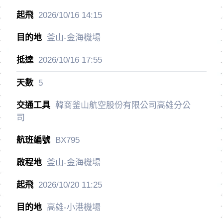
2026/10/16
14:15
釜山-金海機場
2026/10/16
17:55
5
韓商釜山航空股份有限公司高雄分公
司
BX795
釜山-金海機場
2026/10/20
11:25
高雄-小港機場