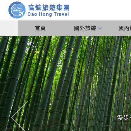
高鋐旅遊集團
Cao Hong Travel
首頁
國外旅遊
國內
走進
漫步
往前