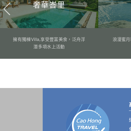
奢華峇里
擁有獨棟Villa,享受豐富美食，泛舟浮
浪漫蜜月
潛多項水上活動