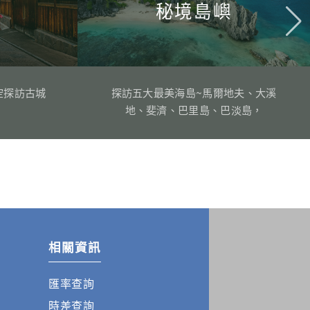
秘境島嶼
空探訪古城
探訪五大最美海島~馬爾地夫、大溪
。
地、斐濟、巴里島、巴淡島，
相關資訊
匯率查詢
時差查詢