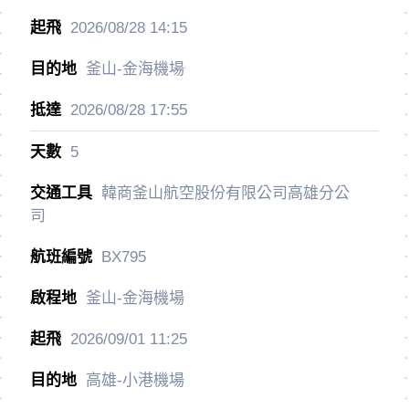
2026/08/28
14:15
釜山-金海機場
2026/08/28
17:55
5
韓商釜山航空股份有限公司高雄分公
司
BX795
釜山-金海機場
2026/09/01
11:25
高雄-小港機場