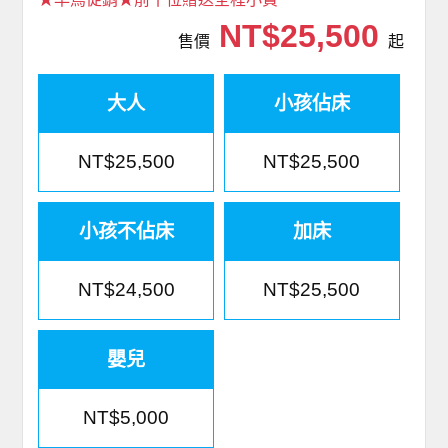
NT$25,500
售價
起
大人
小孩佔床
NT$25,500
NT$25,500
小孩不佔床
加床
NT$24,500
NT$25,500
嬰兒
NT$5,000