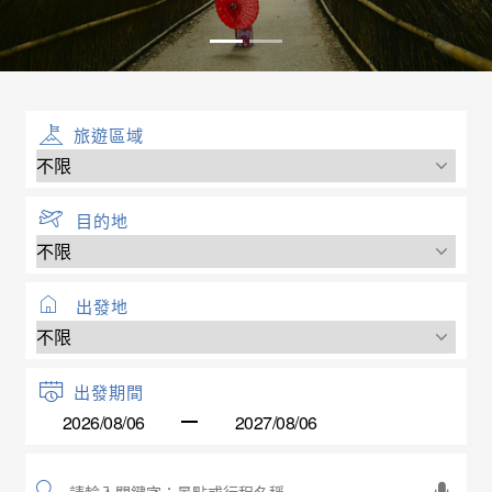
旅遊區域
目的地
出發地
出發期間