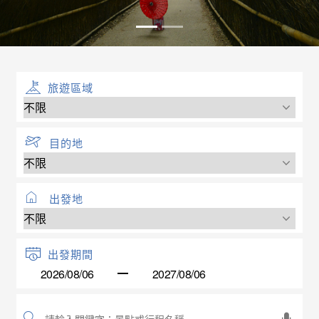
旅遊區域
目的地
出發地
出發期間