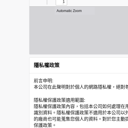
隱私權政策
前言申明:
本公司在此聲明對於個人的網路隱私權，絕對
隱私權保護政策適用範圍:
隱私權保護政策內容，包括本公司如何處理在
識別資料。隱私權保護政策不適用於本公司以
的廠商也可能蒐集您個人的資料。對於您主動
保護政策。