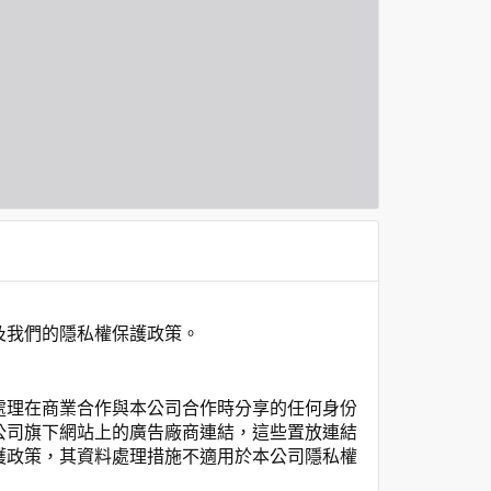
及我們的隱私權保護政策。
處理在商業合作與本公司合作時分享的任何身份
公司旗下網站上的廣告廠商連結，這些置放連結
護政策，其資料處理措施不適用於本公司隱私權