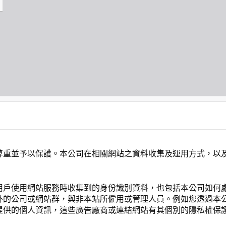
尊重並予以保護。本公司在相關網站之資料收集及運用方式，以
用戶使用網站服務時收集到的身份識別資料，也包括本公司如何
外的公司或網站群，與非本站所僱用或管理人員。例如您透過本
提供的個人資訊，這些廣告廠商或連結網站有其個別的隱私權保