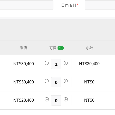
E m a i l
單價
可售
小計
16
NT$30,400
1
NT$30,400
NT$30,400
0
NT$0
NT$28,400
0
NT$0