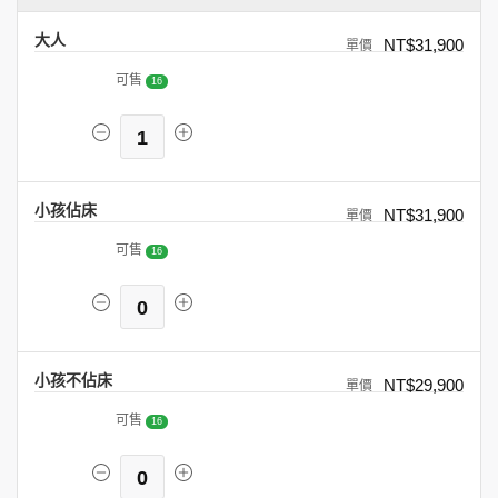
大人
NT$31,900
可售
16
1
小孩佔床
NT$31,900
可售
16
0
小孩不佔床
NT$29,900
可售
16
0