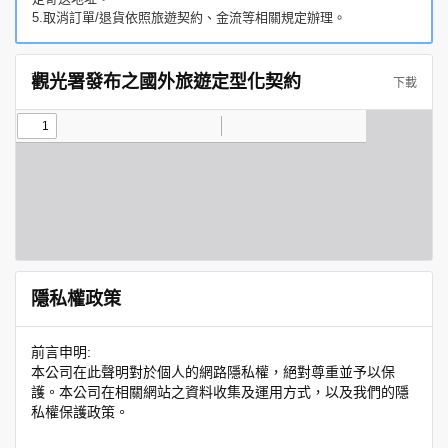
5.取消訂單/退貨依照旅遊契約、金流等相關規定辦理。
觀光署發布之國外旅遊定型化契約
下載
隱私權政策
前言申明:
本公司在此聲明對於個人的網路隱私權，絕對尊重並予以保
護。本公司在相關網站之資料收集及運用方式，以及我們的隱
私權保護政策。