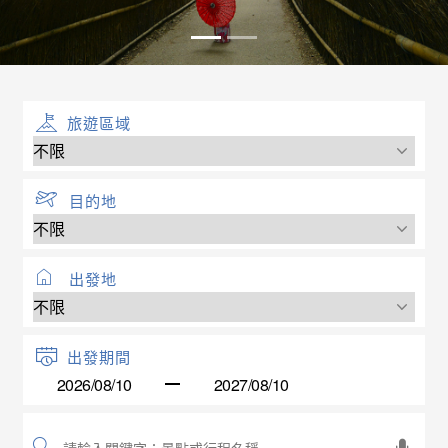
旅遊區域
目的地
出發地
出發期間