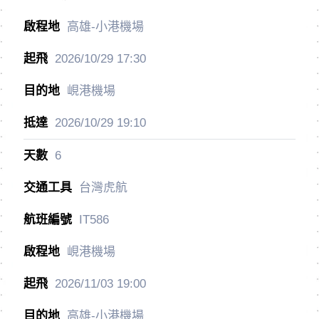
高雄-小港機場
2026/10/29
17:30
峴港機場
2026/10/29
19:10
6
台灣虎航
IT586
峴港機場
2026/11/03
19:00
高雄-小港機場