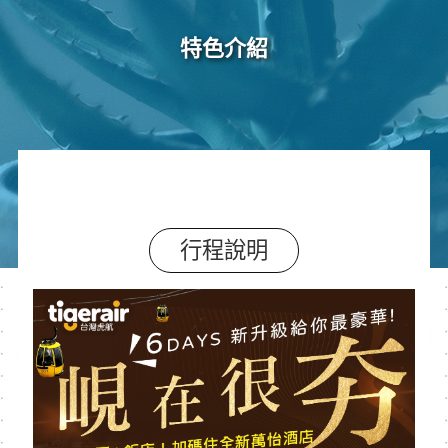
特色介紹
行程說明