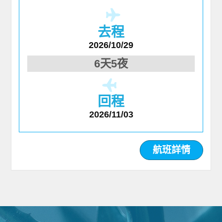
去程
2026/10/29
6天5夜
回程
2026/11/03
航班詳情