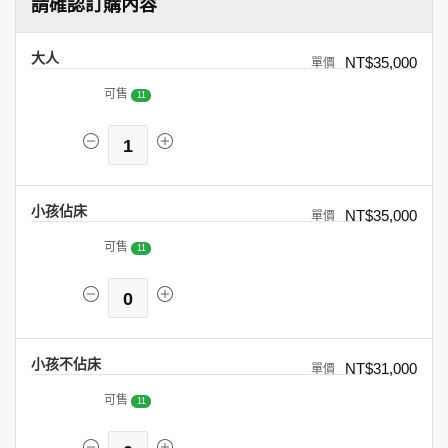
請確認訂購內容
大人
NT$35,000
可售
11
1
小孩佔床
NT$35,000
可售
11
0
小孩不佔床
NT$31,000
可售
11