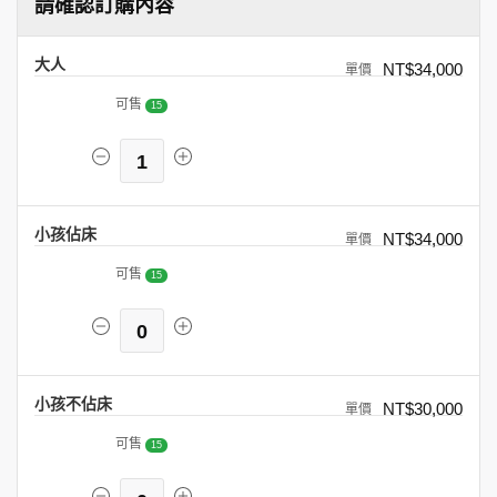
請確認訂購內容
大人
NT$34,000
可售
15
1
小孩佔床
NT$34,000
可售
15
0
小孩不佔床
NT$30,000
可售
15