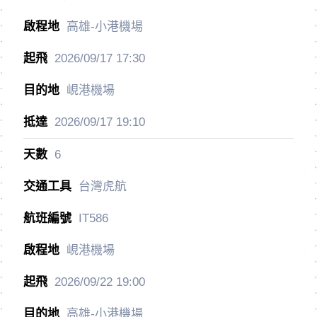
高雄-小港機場
2026/09/17
17:30
峴港機場
2026/09/17
19:10
6
台灣虎航
IT586
峴港機場
2026/09/22
19:00
高雄-小港機場