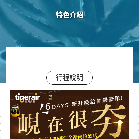
特色介紹
行程說明