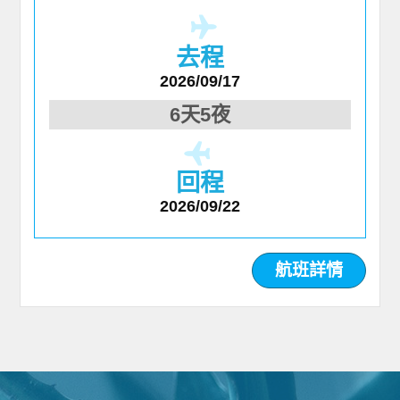
去程
2026/09/17
6天5夜
回程
2026/09/22
航班詳情