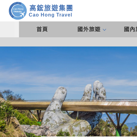
高鋐旅遊集團
Cao Hong Travel
首頁
國外旅遊
國內