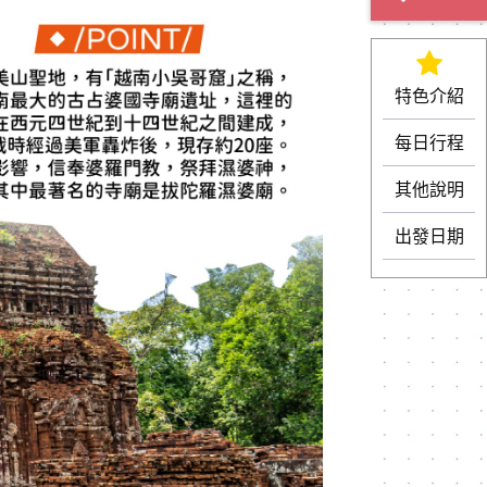
特色介紹
每日行程
其他說明
出發日期