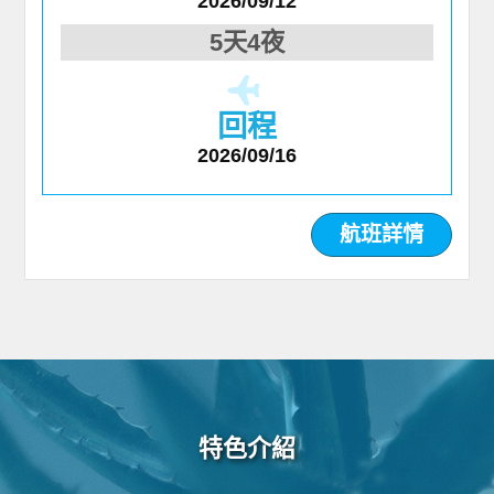
2026/09/12
5天4夜
回程
2026/09/16
航班詳情
特色介紹