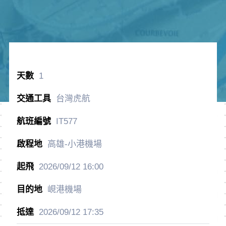
1
台灣虎航
IT577
高雄-小港機場
2026/09/12
16:00
峴港機場
2026/09/12
17:35