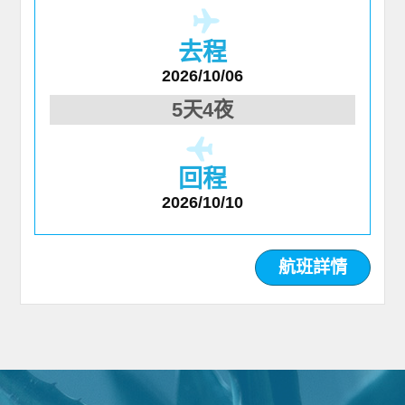
去程
2026/10/06
5天4夜
回程
2026/10/10
航班詳情