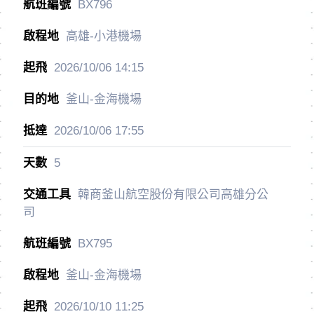
BX796
高雄-小港機場
2026/10/06
14:15
釜山-金海機場
2026/10/06
17:55
5
韓商釜山航空股份有限公司高雄分公
司
BX795
釜山-金海機場
2026/10/10
11:25