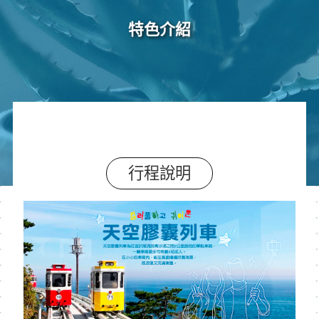
特色介紹
行程說明