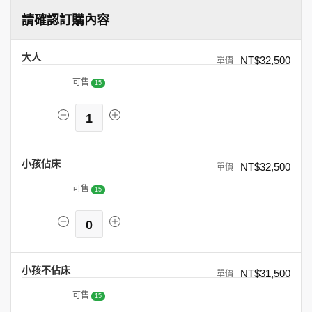
請確認訂購內容
大人
NT$32,500
可售
15
1
小孩佔床
NT$32,500
可售
15
0
小孩不佔床
NT$31,500
可售
15