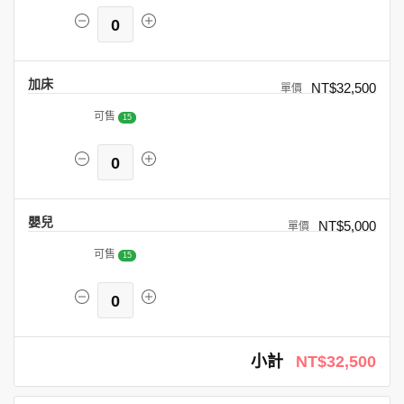
0
加床
NT$32,500
可售
15
0
嬰兒
NT$5,000
可售
15
0
小計
NT$32,500