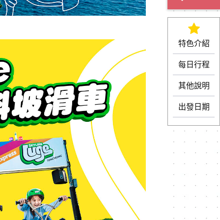
特色介紹
每日行程
其他說明
出發日期