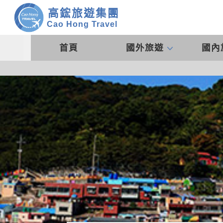
高鋐旅遊集團
Cao Hong Travel
首頁
國外旅遊
國內