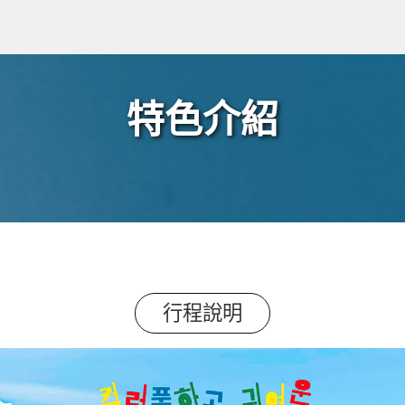
特色介紹
行程說明