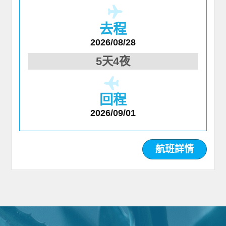
去程
2026/08/28
5天4夜
回程
2026/09/01
航班詳情