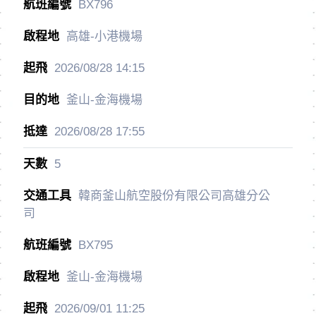
BX796
高雄-小港機場
2026/08/28
14:15
釜山-金海機場
2026/08/28
17:55
5
韓商釜山航空股份有限公司高雄分公
司
BX795
釜山-金海機場
2026/09/01
11:25