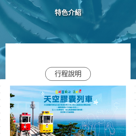
特色介紹
行程說明