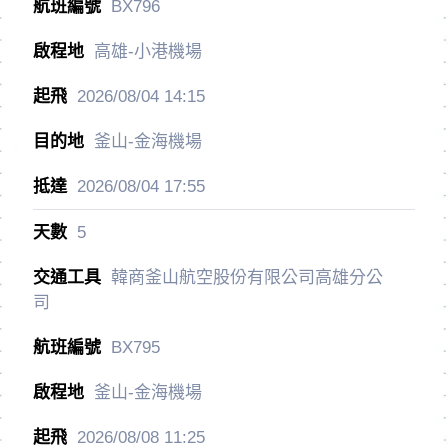
BX796
高雄-小港機場
2026/08/04
14:15
釜山-金海機場
2026/08/04
17:55
5
韓商釜山航空股份有限公司高雄分公
司
BX795
釜山-金海機場
2026/08/08
11:25