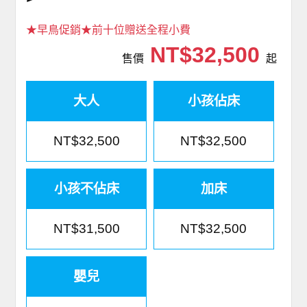
★早鳥促銷★前十位贈送全程小費
NT$32,500
售價
起
大人
小孩佔床
NT$32,500
NT$32,500
小孩不佔床
加床
NT$31,500
NT$32,500
嬰兒