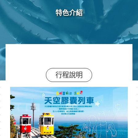
特色介紹
行程說明