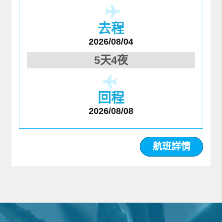
去程
2026/08/04
5天4夜
回程
2026/08/08
航班詳情