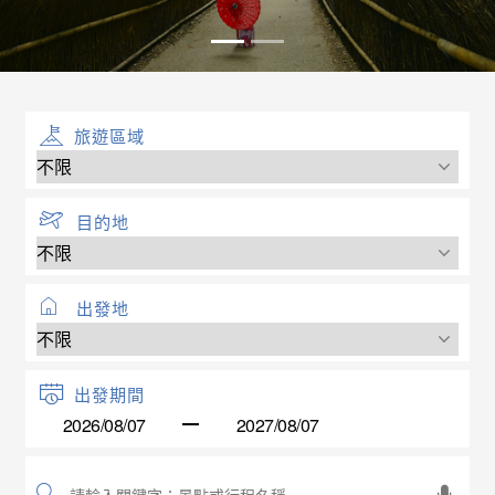
旅遊區域
目的地
出發地
出發期間