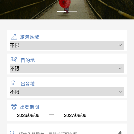
旅遊區域
目的地
出發地
出發期間