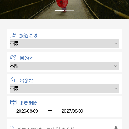
旅遊區域
目的地
出發地
出發期間