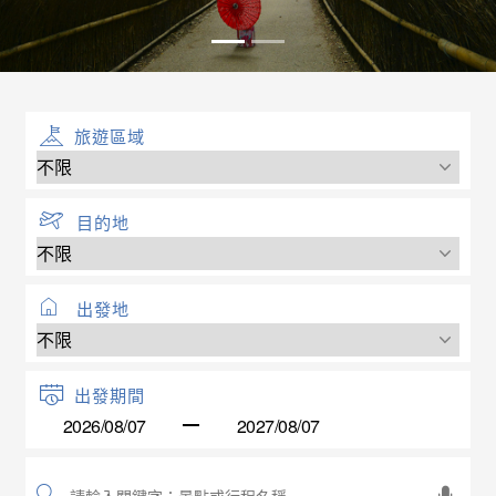
旅遊區域
目的地
出發地
出發期間