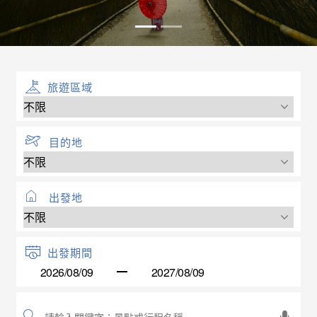
旅遊區域
目的地
出發地
出發期間