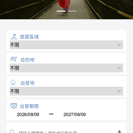
旅遊區域
目的地
出發地
出發期間