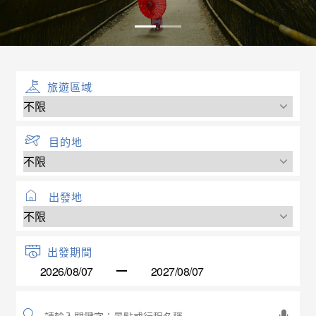
旅遊區域
目的地
出發地
出發期間