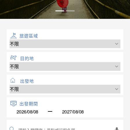
旅遊區域
目的地
出發地
出發期間