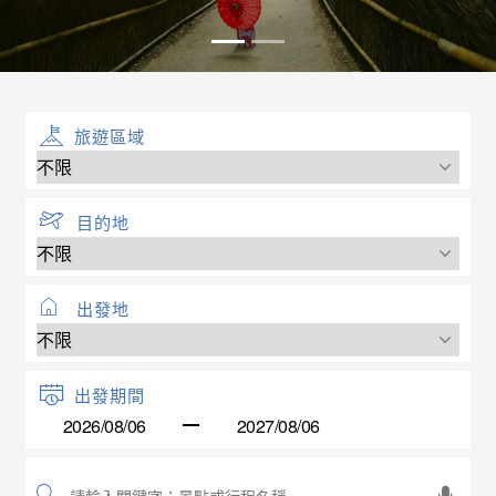
旅遊區域
目的地
出發地
出發期間