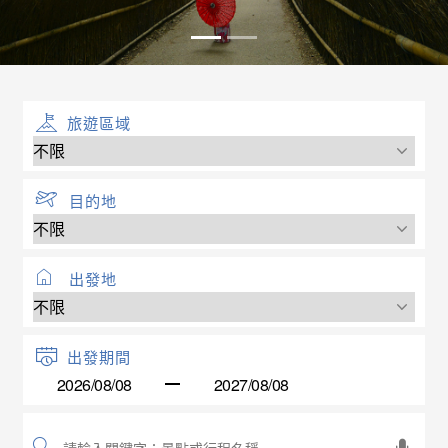
旅遊區域
目的地
出發地
出發期間