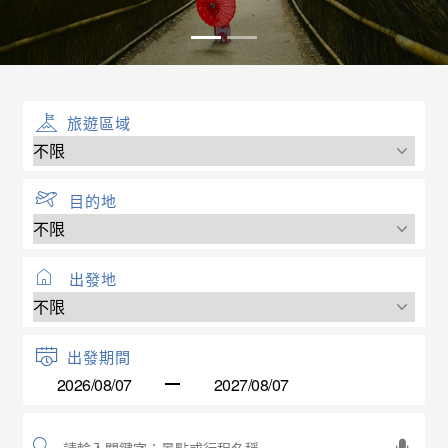
旅遊區域
目的地
出發地
出發期間