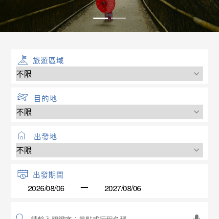
旅遊區域
目的地
出發地
出發期間