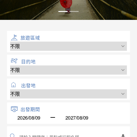
旅遊區域
目的地
出發地
出發期間