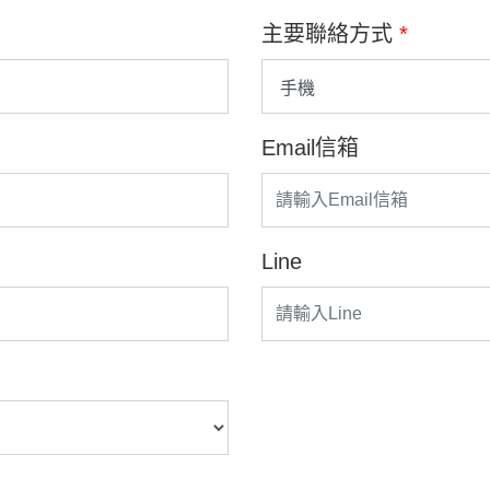
主要聯絡方式
*
Email信箱
Line