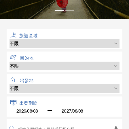
旅遊區域
目的地
出發地
出發期間